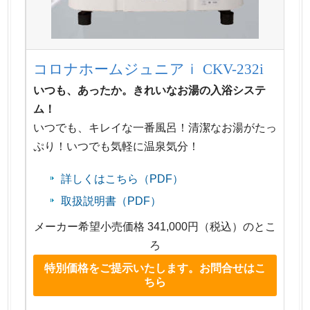
コロナホームジュニアｉ CKV-232i
いつも、あったか。きれいなお湯の入浴システ
ム！
いつでも、キレイな一番風呂！清潔なお湯がたっ
ぷり！いつでも気軽に温泉気分！
詳しくはこちら（PDF）
取扱説明書（PDF）
メーカー希望小売価格 341,000円（税込）のとこ
ろ
特別価格をご提示いたします。お問合せはこ
ちら