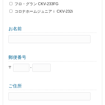
フロ・グラン CKV-233FG
コロナホームジュニアｉ CKV-232i
お名前
郵便番号
〒
-
ご住所