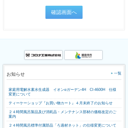
一覧
お知らせ
家庭用電解水素水生成器 イオンαガーデン4H CI-4600H 仕様
変更について
ティーケーショップ『お買い物カート』４月末終了のお知らせ
２４時間風呂製品及び消耗品・メンテナンス部材の価格改定のご
案内
２４時間風呂標準付属部品「ろ過材ネット」の仕様変更について