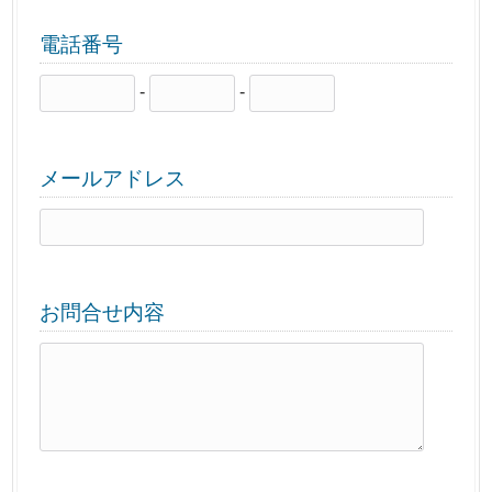
電話番号
-
-
メールアドレス
お問合せ内容