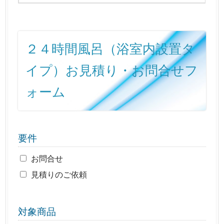
２４時間風呂（浴室内設置タ
イプ）お見積り・お問合せフ
ォーム
要件
お問合せ
見積りのご依頼
対象商品