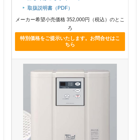
取扱説明書（PDF）
メーカー希望小売価格 352,000円（税込）のとこ
ろ
特別価格をご提示いたします。お問合せはこ
ちら